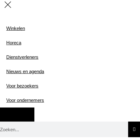
Winkelen
Horeca
Dienstverleners
Nieuws en agenda
Voor bezoekers
Voor ondernemers
Lid worden