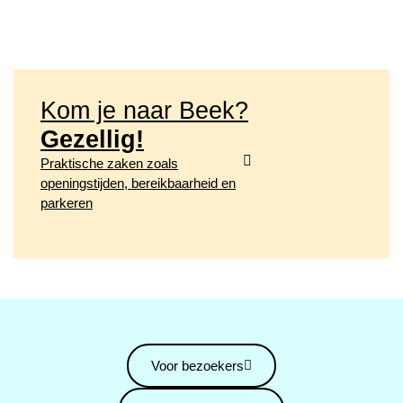
Kom je naar Beek?
Gezellig!
Praktische zaken zoals
openingstijden, bereikbaarheid en
parkeren
Voor bezoekers