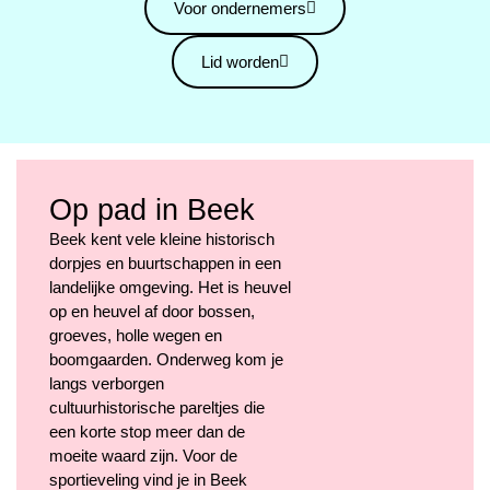
Voor ondernemers
Lid worden
Op pad in Beek
Beek kent vele kleine historisch
dorpjes en buurtschappen in een
landelijke omgeving. Het is heuvel
op en heuvel af door bossen,
groeves, holle wegen en
boomgaarden. Onderweg kom je
langs verborgen
cultuurhistorische pareltjes die
een korte stop meer dan de
moeite waard zijn. Voor de
sportieveling vind je in Beek