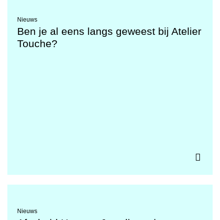
Nieuws
Ben je al eens langs geweest bij Atelier
Touche?
Nieuws