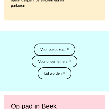
openingstijden, bereikbaarheid en
parkeren
Voor bezoekers
Voor ondernemers
Lid worden
Op pad in Beek