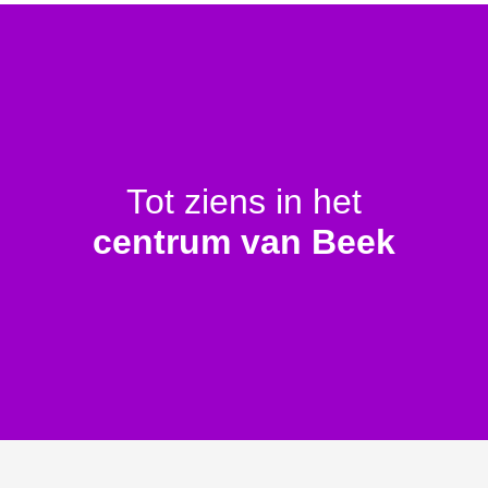
Tot ziens in het
centrum van Beek