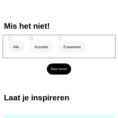
Mis het niet!
Alle
Activiteit
Evenement
Meer tonen
Laat je inspireren