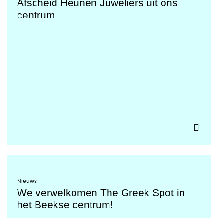
Afscheid Heunen Juweliers uit ons
centrum
Nieuws
We verwelkomen The Greek Spot in
het Beekse centrum!