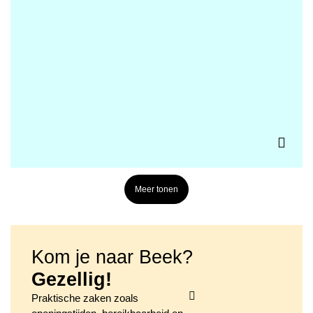
Meer tonen
Kom je naar Beek?
Gezellig!
Praktische zaken zoals