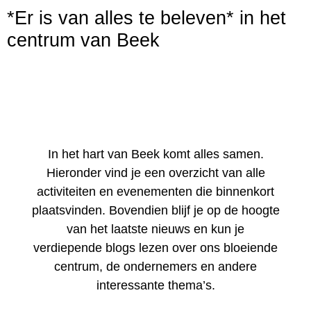
*Er is van alles te beleven* in het
centrum van Beek
In het hart van Beek komt alles samen.
Hieronder vind je een overzicht van alle
activiteiten en evenementen die binnenkort
plaatsvinden. Bovendien blijf je op de hoogte
van het laatste nieuws en kun je
verdiepende blogs lezen over ons bloeiende
centrum, de ondernemers en andere
interessante thema’s.