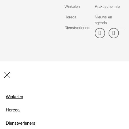
Winkelen
Praktische info
Horeca
Nieuws en
agenda
Dienstverleners
Winkelen
Horeca
Dienstverleners