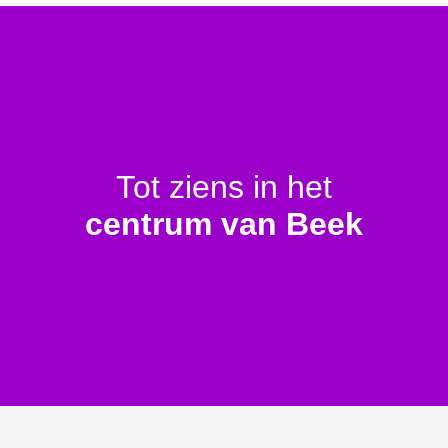
Tot ziens in het
centrum van Beek