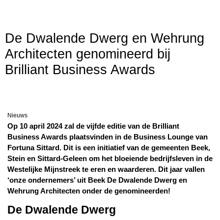
De Dwalende Dwerg en Wehrung
Architecten genomineerd bij
Brilliant Business Awards
Nieuws
Op 10 april 2024 zal de vijfde editie van de Brilliant
Business Awards plaatsvinden in de Business Lounge van
Fortuna Sittard. Dit is een initiatief van de gemeenten Beek,
Stein en Sittard-Geleen om het bloeiende bedrijfsleven in de
Westelijke Mijnstreek te eren en waarderen. Dit jaar vallen
‘onze ondernemers’ uit Beek De Dwalende Dwerg en
Wehrung Architecten onder de genomineerden!
De Dwalende Dwerg