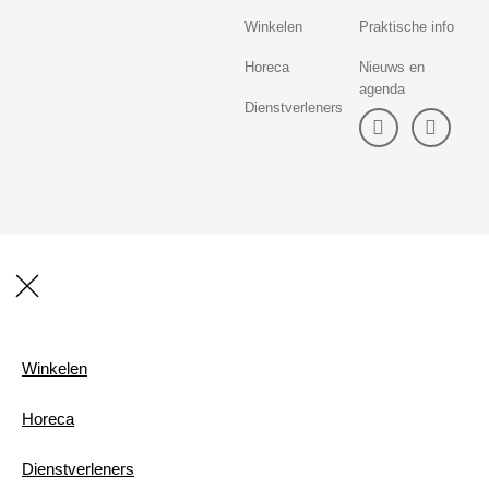
Winkelen
Praktische info
Horeca
Nieuws en
agenda
Dienstverleners
Winkelen
Horeca
Dienstverleners